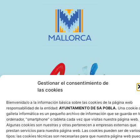
Gestionar el consentimiento de
las cookies
Bienvenida/o a la información básica sobre las cookies de la página web
responsabilidad de la entidad:
AYUNTAMIENTO DE SA POBLA.
Una cookie 
galleta informática es un pequeño archivo de información que se guarda en t
ordenador, “smartphone” o tableta cada vez que visitas nuestra página web.
Algunas cookies son nuestras y otras pertenecen a empresas externas que
prestan servicios para nuestra página web. Las cookies pueden ser de varios
tipos: las cookies técnicas son necesarias para que nuestra página web pue