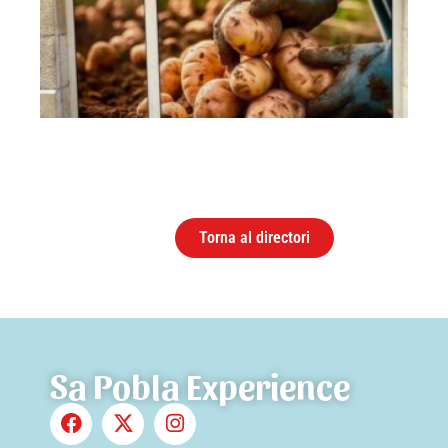
Torna al directori
Sa Pobla Experience