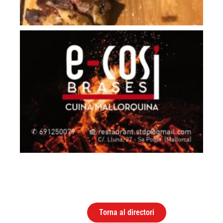
Torna al directori