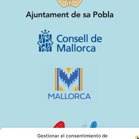
Gestionar el consentimiento de