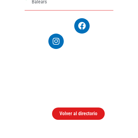
Balears
Volver al directorio