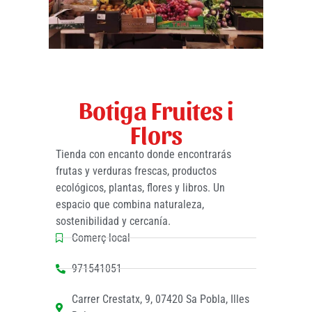
Botiga Fruites i
Flors
Tienda con encanto donde encontrarás
frutas y verduras frescas, productos
ecológicos, plantas, flores y libros. Un
espacio que combina naturaleza,
sostenibilidad y cercanía.
Comerç local
971541051
Carrer Crestatx, 9, 07420 Sa Pobla, Illes