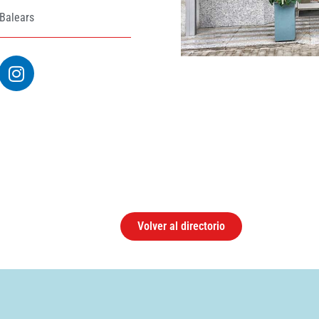
 Balears
Volver al directorio