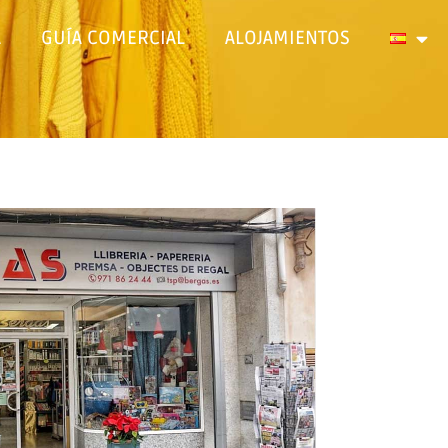
A
GUÍA COMERCIAL
ALOJAMIENTOS