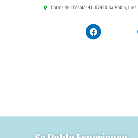
Carrer de l'Escola, 41, 07420 Sa Pobla, Illes
Sa Pobla Experience