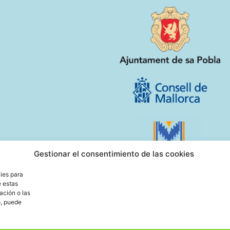
Gestionar el consentimiento de las cookies
ies para
e estas
ación o las
o, puede