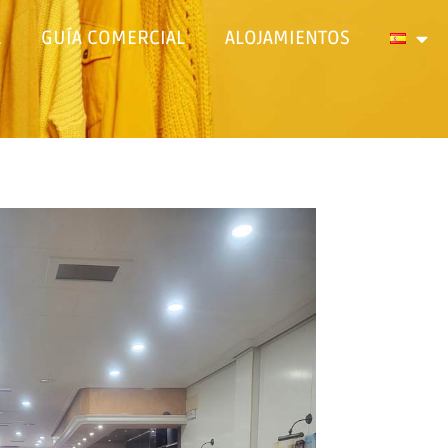
A
GUÍA COMERCIAL
ALOJAMIENTOS