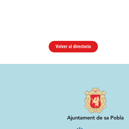
Volver al directorio