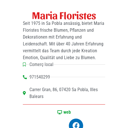
Maria Floristes
Seit 1975 in Sa Pobla ansässig, bietet Maria
Floristes frische Blumen, Pflanzen und
Dekorationen mit Erfahrung und
Leidenschaft. Mit über 40 Jahren Erfahrung
vermittelt das Team durch jede Kreation
Emotion, Qualität und Liebe zu Blumen.
Comerç local
971540299
Carrer Gran, 86, 07420 Sa Pobla, Illes
Balears
web